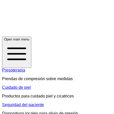
Open main menu
Presoterapia
Prendas de compresión sobre medidas
Cuidado de piel
Productos para cuidado piel y cicatrices
Seguridad del paciente
Dispositivos locales para alivio de presión