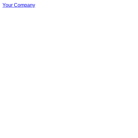
Your Company