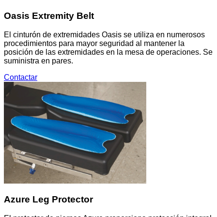
Oasis Extremity Belt
El cinturón de extremidades Oasis se utiliza en numerosos
procedimientos para mayor seguridad al mantener la
posición de las extremidades en la mesa de operaciones. Se
suministra en pares.
Contactar
Azure Leg Protector