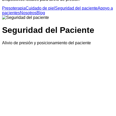
Presoterapia
Cuidado de piel
Seguridad del paciente
Apoyo a
pacientes
Nosotros
Blog
Seguridad del Paciente
Alivio de presión y posicionamiento del paciente