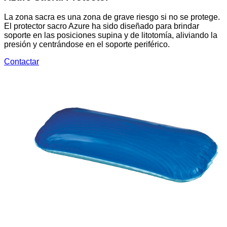
La zona sacra es una zona de grave riesgo si no se protege.
El protector sacro Azure ha sido diseñado para brindar
soporte en las posiciones supina y de litotomía, aliviando la
presión y centrándose en el soporte periférico.
Contactar