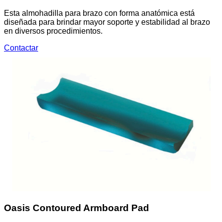
Esta almohadilla para brazo con forma anatómica está
diseñada para brindar mayor soporte y estabilidad al brazo
en diversos procedimientos.
Contactar
Oasis Contoured Armboard Pad