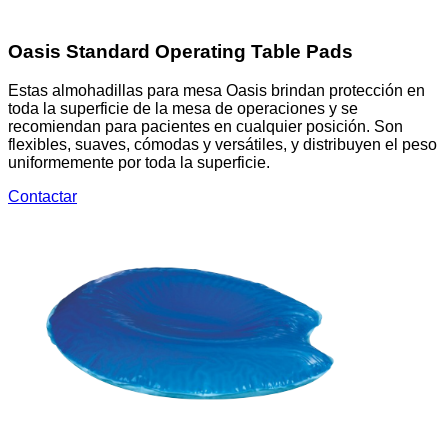
Oasis Standard Operating Table Pads
Estas almohadillas para mesa Oasis brindan protección en
toda la superficie de la mesa de operaciones y se
recomiendan para pacientes en cualquier posición. Son
flexibles, suaves, cómodas y versátiles, y distribuyen el peso
uniformemente por toda la superficie.
Contactar