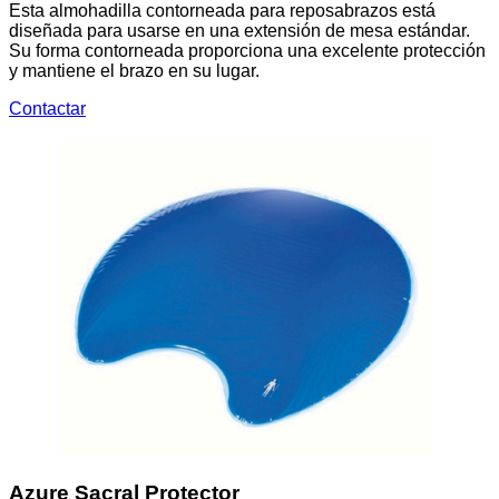
Esta almohadilla contorneada para reposabrazos está
diseñada para usarse en una extensión de mesa estándar.
Su forma contorneada proporciona una excelente protección
y mantiene el brazo en su lugar.
Contactar
Azure Sacral Protector