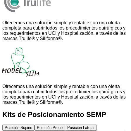
Ofrecemos una solución simple y rentable con una oferta
completa para cubrir todos los procedimientos quirúrgicos y
los requerimientos en UCI y Hospitalización, a través de las
marcas Trulife® y Siliforma®.
Ofrecemos una solución simple y rentable con una oferta
completa para cubrir todos los procedimientos quirúrgicos y
los requerimientos en UCI y Hospitalización, a través de las
marcas Trulife® y Siliforma®.
Kits de Posicionamiento SEMP
Posición Supino
Posición Prono
Posición Lateral