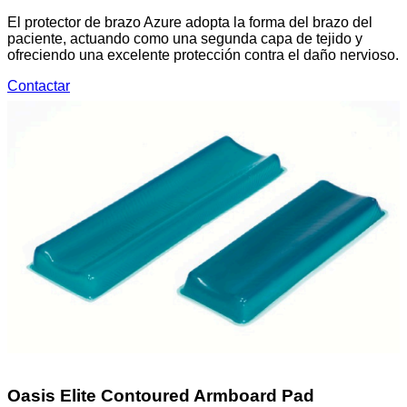
El protector de brazo Azure adopta la forma del brazo del
paciente, actuando como una segunda capa de tejido y
ofreciendo una excelente protección contra el daño nervioso.
Contactar
Oasis Elite Contoured Armboard Pad