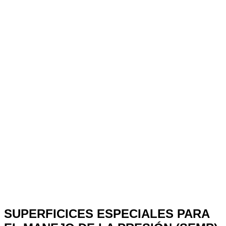
SUPERFICICES ESPECIALES PARA