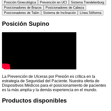
Posición Ginecológica
Prevención en UCI
Sistema Trendelenburg
Posicionadores de Brazos
Posicionadores de Cabeza
Posicionadores de Talón
Sistema de Inclinación
Línea Siliforma
Posición Supino
La Prevención de Ulceras por Presión es crítica en la
estrategia de Seguridad del Paciente. Nuestra oferta de
Dispositivos Médicos para el posicionamiento de pacientes
es la más amplia y la demás experiencia en el mundo.
Productos disponibles