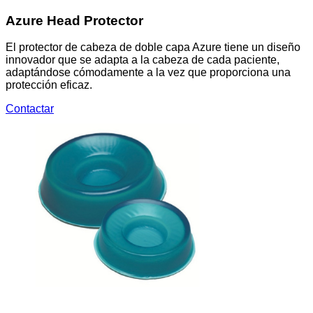
Azure Head Protector
El protector de cabeza de doble capa Azure tiene un diseño
innovador que se adapta a la cabeza de cada paciente,
adaptándose cómodamente a la vez que proporciona una
protección eficaz.
Contactar