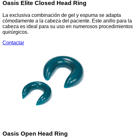
Oasis Elite Closed Head Ring
La exclusiva combinación de gel y espuma se adapta
cómodamente a la cabeza del paciente. Este anillo para la
cabeza es ideal para su uso en numerosos procedimientos
quirúrgicos.
Contactar
Oasis Open Head Ring