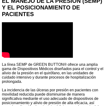
EL MANEJO DE LA PRESIÓN (SEMP)
Y EL POSICIONAMIENTO DE
PACIENTES
La línea
SEMP
de
GREEN
BUTTON®
ofrece una amplia
gama de Dispositivos Médicos diseñados para el control y el
alivio de la presión en el quirófano, en las unidades de
cuidado intensivo y durante procesos de hospitalización
prolongada.
La incidencia de las úlceras por presión en pacientes con
movilidad reducida puede disminuirse de manera
significativa mediante el uso adecuado de dispositivos de
posicionamiento y alivio de presión de alta eficacia, así