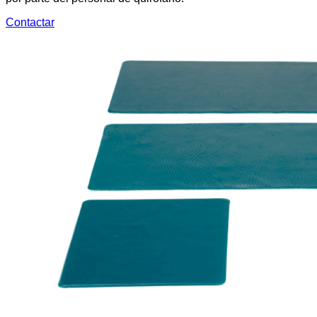
Contactar