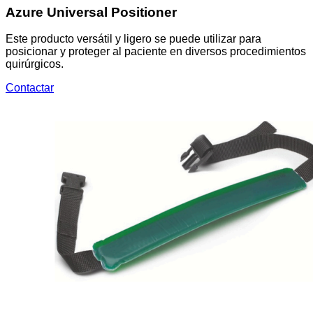
Azure Universal Positioner
Este producto versátil y ligero se puede utilizar para
posicionar y proteger al paciente en diversos procedimientos
quirúrgicos.
Contactar