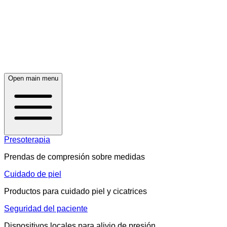
Open main menu
Presoterapia
Prendas de compresión sobre medidas
Cuidado de piel
Productos para cuidado piel y cicatrices
Seguridad del paciente
Dispositivos locales para alivio de presión