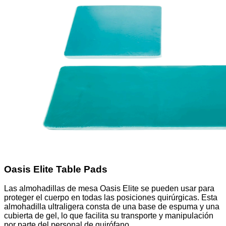
Oasis Elite Table Pads
Las almohadillas de mesa Oasis Elite se pueden usar para
proteger el cuerpo en todas las posiciones quirúrgicas. Esta
almohadilla ultraligera consta de una base de espuma y una
cubierta de gel, lo que facilita su transporte y manipulación
por parte del personal de quirófano.