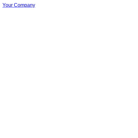
Your Company