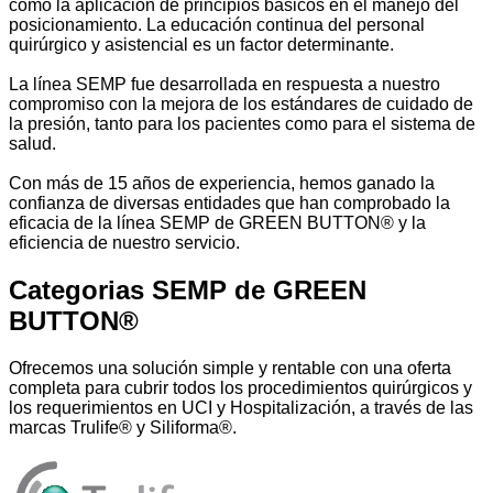
como la aplicación de principios básicos en el manejo del
posicionamiento.
La educación continua del personal
quirúrgico y asistencial es un factor determinante.
La línea SEMP fue desarrollada en respuesta a nuestro
compromiso con la mejora de los estándares de cuidado de
la presión, tanto para los pacientes como para el sistema de
salud.
Con más de 15 años de experiencia, hemos ganado la
confianza de diversas entidades que han comprobado la
eficacia de la línea
SEMP
de
GREEN
BUTTON®
y la
eficiencia de nuestro servicio.
Categorias SEMP de
GREEN
BUTTON®
Ofrecemos una solución simple y rentable con una oferta
completa para cubrir todos los procedimientos quirúrgicos y
los requerimientos en UCI y Hospitalización, a través de las
marcas Trulife® y Siliforma®.