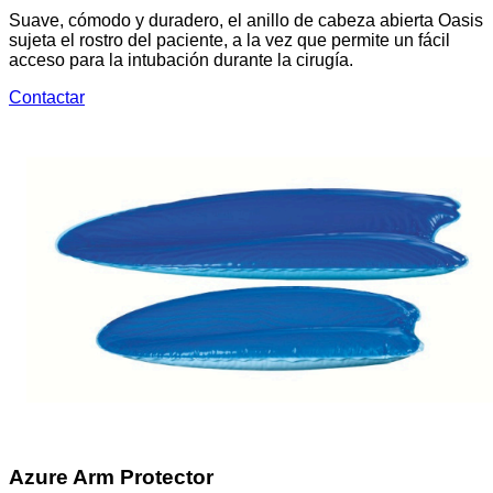
Suave, cómodo y duradero, el anillo de cabeza abierta Oasis
sujeta el rostro del paciente, a la vez que permite un fácil
acceso para la intubación durante la cirugía.
Contactar
Azure Arm Protector