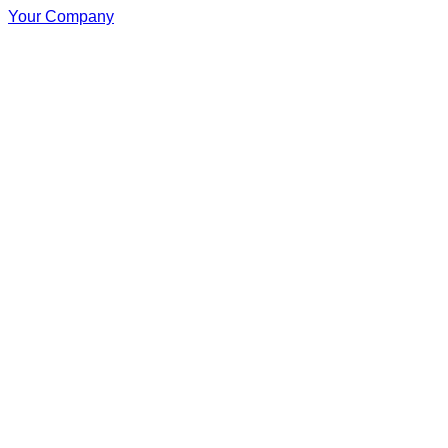
Your Company