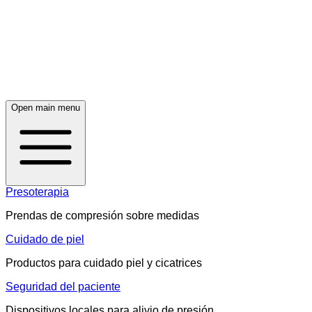
Open main menu
Presoterapia
Prendas de compresión sobre medidas
Cuidado de piel
Productos para cuidado piel y cicatrices
Seguridad del paciente
Dispositivos locales para alivio de presión