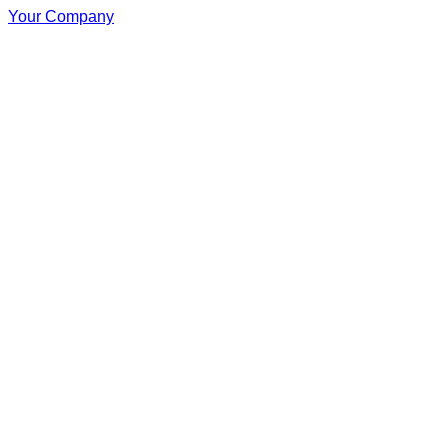
Your Company