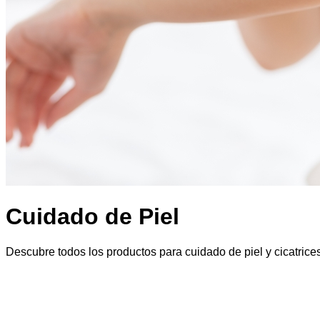
Cuidado de Piel
Descubre todos los productos para cuidado de piel y cicatrice