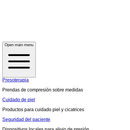
Open main menu
Presoterapia
Prendas de compresión sobre medidas
Cuidado de piel
Productos para cuidado piel y cicatrices
Seguridad del paciente
Dispositivos locales para alivio de presión